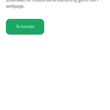
wellpapp.
Ta kontakt